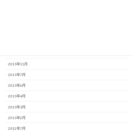
アーカイブ
2016年10月
2016年8月
2014年7月
2014年2月
2013年11月
2013年7月
2013年6月
2013年4月
2013年3月
2013年2月
2012年7月