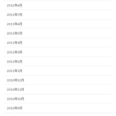
2012年6月
2011年7月
2011年6月
2011年5月
2011年4月
2011年3月
2011年2月
2011年1月
2010年12月
2010年11月
2010年10月
2010年9月