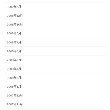
2009年7月
2008年12月
2008年10月
2008年8月
2008年7月
2008年6月
2008年5月
2008年4月
2008年3月
2008年1月
2007年12月
2007年11月