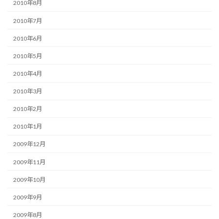
2010年8月
2010年7月
2010年6月
2010年5月
2010年4月
2010年3月
2010年2月
2010年1月
2009年12月
2009年11月
2009年10月
2009年9月
2009年8月