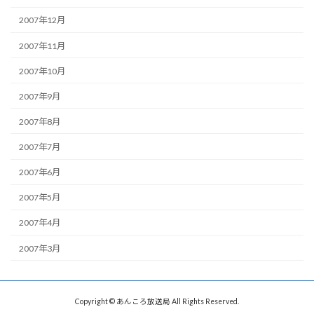
2007年12月
2007年11月
2007年10月
2007年9月
2007年8月
2007年7月
2007年6月
2007年5月
2007年4月
2007年3月
Copyright © あんころ放送局 All Rights Reserved.