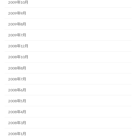
2009年10月
2009年9月
2009年8月
2009年7月
2008年12月
2008年10月
2008年8月
2008年7月
2008年6月
2008年5月
2008年4月
2008年3月
2008年1月