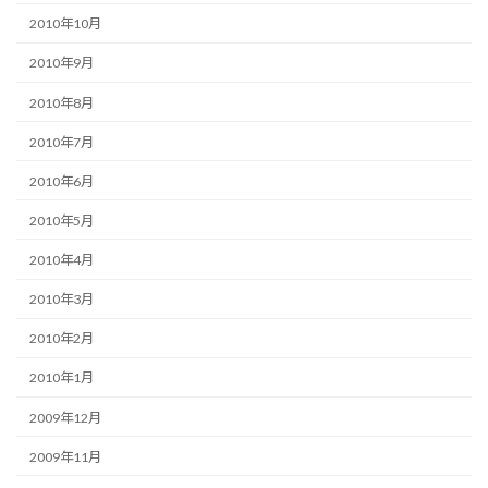
2010年10月
2010年9月
2010年8月
2010年7月
2010年6月
2010年5月
2010年4月
2010年3月
2010年2月
2010年1月
2009年12月
2009年11月