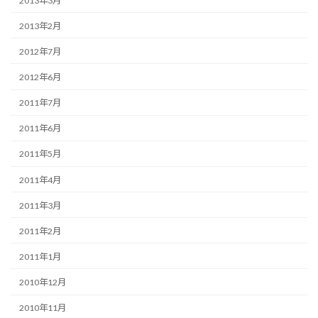
2013年3月
2013年2月
2012年7月
2012年6月
2011年7月
2011年6月
2011年5月
2011年4月
2011年3月
2011年2月
2011年1月
2010年12月
2010年11月