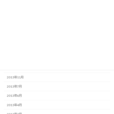
酒部の部屋
事故部の部屋
アーカイブ
2016年10月
2016年8月
2014年7月
2014年2月
2013年11月
2013年7月
2013年6月
2013年4月