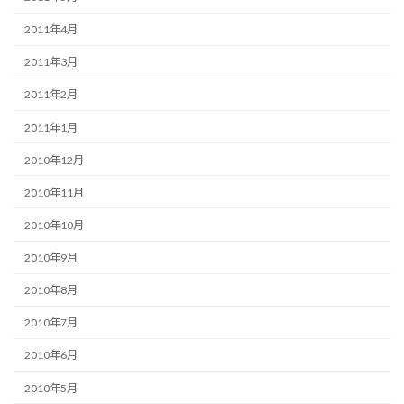
2011年4月
2011年3月
2011年2月
2011年1月
2010年12月
2010年11月
2010年10月
2010年9月
2010年8月
2010年7月
2010年6月
2010年5月