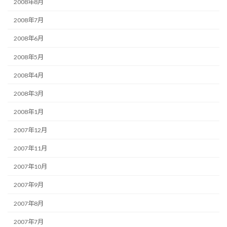
2008年8月
2008年7月
2008年6月
2008年5月
2008年4月
2008年3月
2008年1月
2007年12月
2007年11月
2007年10月
2007年9月
2007年8月
2007年7月