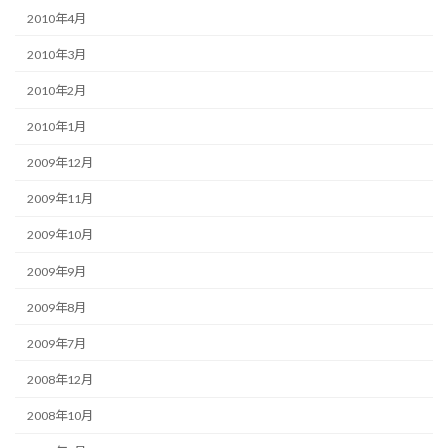
2010年4月
2010年3月
2010年2月
2010年1月
2009年12月
2009年11月
2009年10月
2009年9月
2009年8月
2009年7月
2008年12月
2008年10月