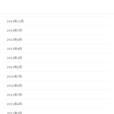
2014年7月
2014年2月
2013年11月
2013年7月
2013年6月
2013年4月
2013年3月
2013年2月
2012年7月
2012年6月
2011年7月
2011年6月
2011年5月