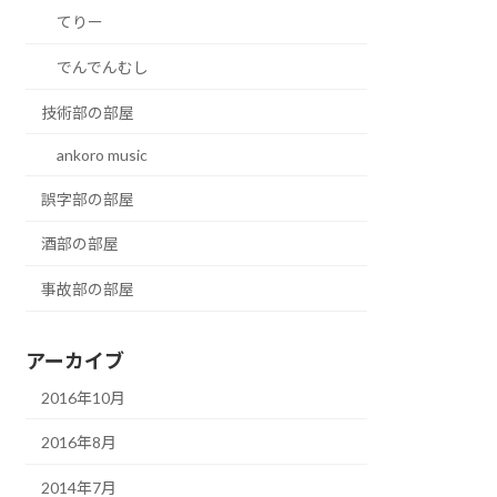
てりー
でんでんむし
技術部の部屋
ankoro music
誤字部の部屋
酒部の部屋
事故部の部屋
アーカイブ
2016年10月
2016年8月
2014年7月