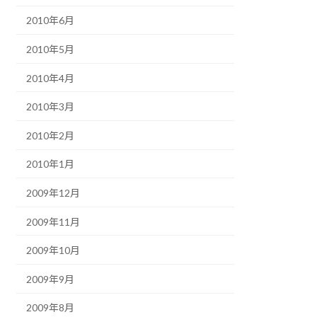
2010年6月
2010年5月
2010年4月
2010年3月
2010年2月
2010年1月
2009年12月
2009年11月
2009年10月
2009年9月
2009年8月