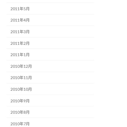
2011年5月
2011年4月
2011年3月
2011年2月
2011年1月
2010年12月
2010年11月
2010年10月
2010年9月
2010年8月
2010年7月