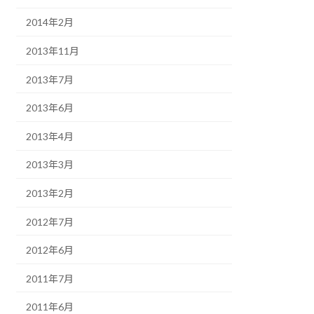
2014年2月
2013年11月
2013年7月
2013年6月
2013年4月
2013年3月
2013年2月
2012年7月
2012年6月
2011年7月
2011年6月