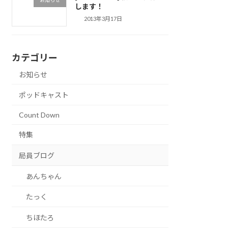
します！
2013年3月17日
カテゴリー
お知らせ
ポッドキャスト
Count Down
特集
局員ブログ
あんちゃん
たっく
ちほたろ