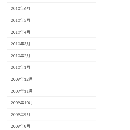
2010年6月
2010年5月
2010年4月
2010年3月
2010年2月
2010年1月
2009年12月
2009年11月
2009年10月
2009年9月
2009年8月