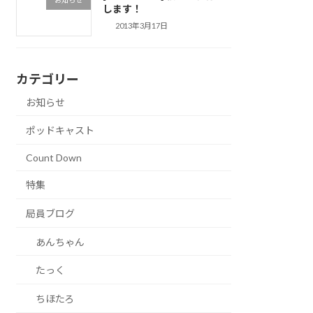
します！
2013年3月17日
カテゴリー
お知らせ
ポッドキャスト
Count Down
特集
局員ブログ
あんちゃん
たっく
ちほたろ