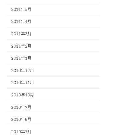
2011年5月
2011年4月
2011年3月
2011年2月
2011年1月
2010年12月
2010年11月
2010年10月
2010年9月
2010年8月
2010年7月