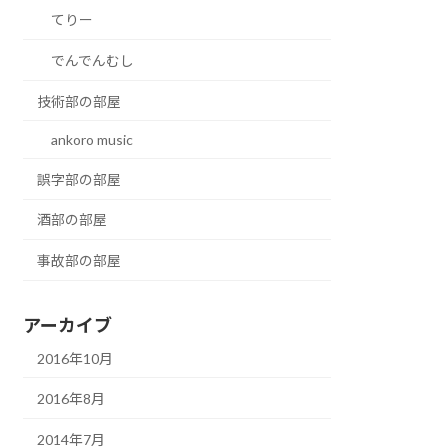
てりー
でんでんむし
技術部の部屋
ankoro music
誤字部の部屋
酒部の部屋
事故部の部屋
アーカイブ
2016年10月
2016年8月
2014年7月