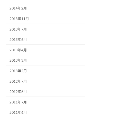
2014年2月
2013年11月
2013年7月
2013年6月
2013年4月
2013年3月
2013年2月
2012年7月
2012年6月
2011年7月
2011年6月