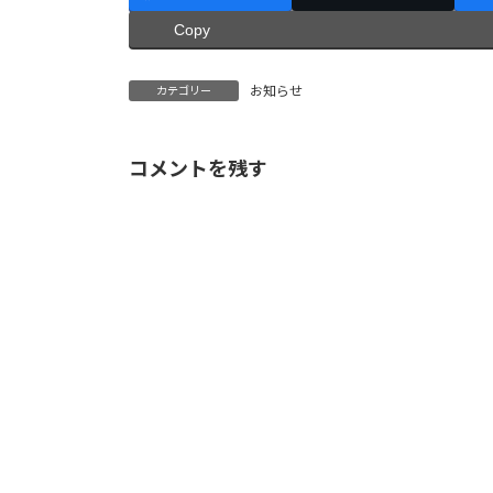
Copy
お知らせ
カテゴリー
コメントを残す