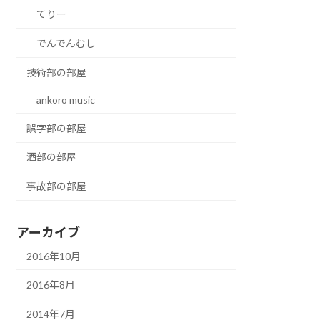
てりー
でんでんむし
技術部の部屋
ankoro music
誤字部の部屋
酒部の部屋
事故部の部屋
アーカイブ
2016年10月
2016年8月
2014年7月