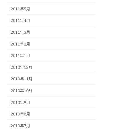
2011年5月
2011年4月
2011年3月
2011年2月
2011年1月
2010年12月
2010年11月
2010年10月
2010年9月
2010年8月
2010年7月