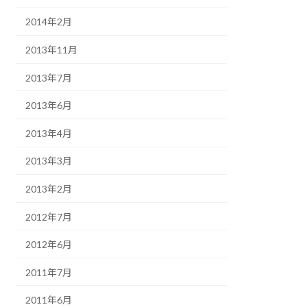
2014年2月
2013年11月
2013年7月
2013年6月
2013年4月
2013年3月
2013年2月
2012年7月
2012年6月
2011年7月
2011年6月