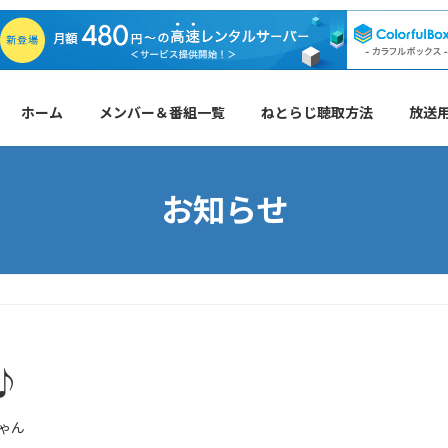
ホーム
メンバー＆番組一覧
ねとらじ聴取方法
放送
お知らせ
♪
ゃん