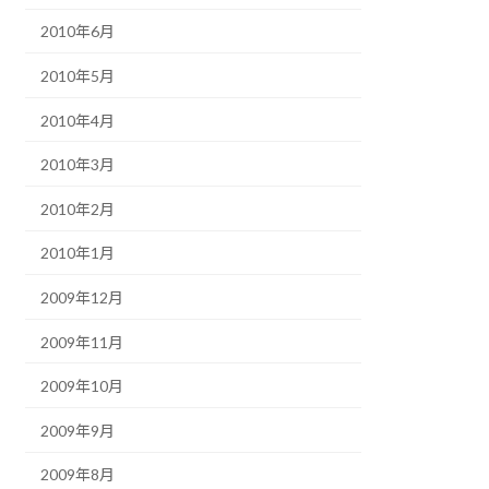
2010年6月
2010年5月
2010年4月
2010年3月
2010年2月
2010年1月
2009年12月
2009年11月
2009年10月
2009年9月
2009年8月