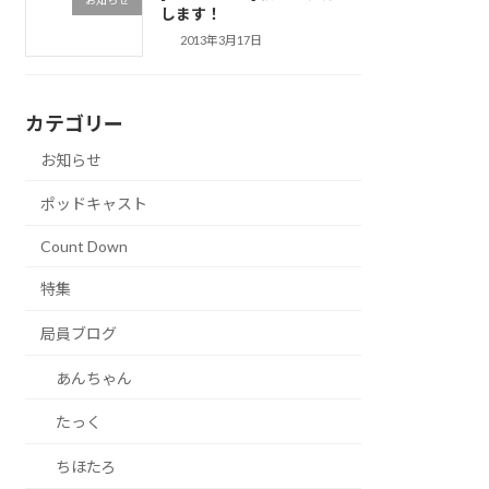
します！
2013年3月17日
カテゴリー
お知らせ
ポッドキャスト
Count Down
特集
局員ブログ
あんちゃん
たっく
ちほたろ