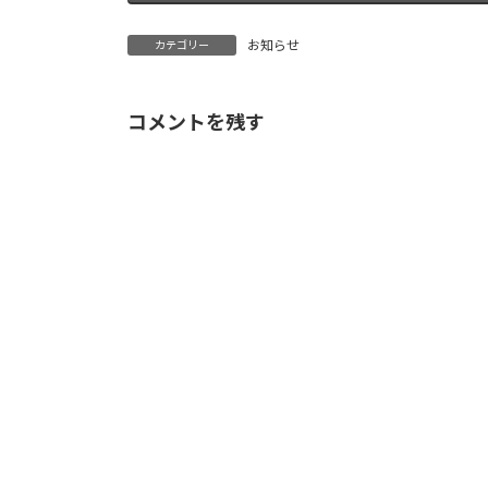
お知らせ
カテゴリー
コメントを残す