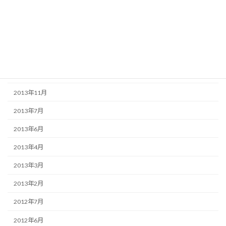
アーカイブ
2016年10月
2016年8月
2014年7月
2014年2月
2013年11月
2013年7月
2013年6月
2013年4月
2013年3月
2013年2月
2012年7月
2012年6月