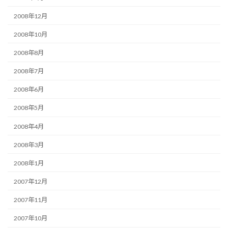
2008年12月
2008年10月
2008年8月
2008年7月
2008年6月
2008年5月
2008年4月
2008年3月
2008年1月
2007年12月
2007年11月
2007年10月