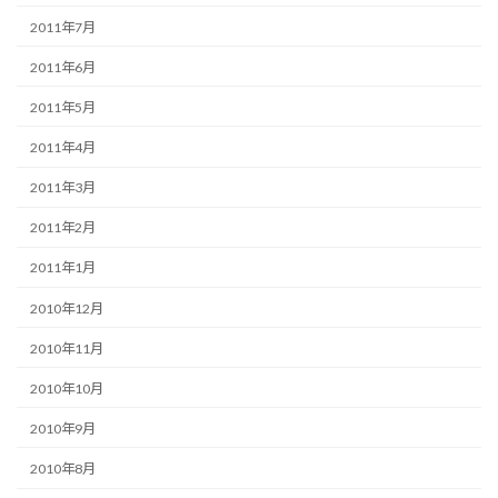
2011年7月
2011年6月
2011年5月
2011年4月
2011年3月
2011年2月
2011年1月
2010年12月
2010年11月
2010年10月
2010年9月
2010年8月