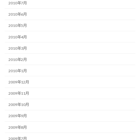
2010年7月
2010年6月
2010年5月
2010年4月
2010年3月
2010年2月
2010年1月
2009年12月
2009年11月
2009年10月
2009年9月
2009年8月
2009年7月