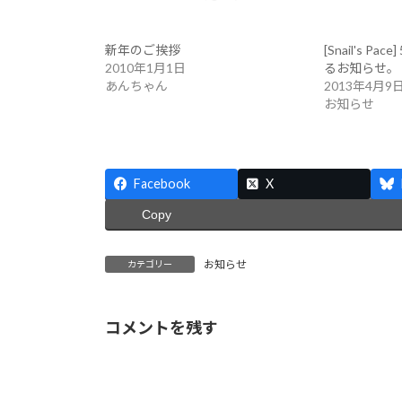
新年のご挨拶
[Snail's 
2010年1月1日
るお知らせ。
あんちゃん
2013年4月9
お知らせ
Facebook
X
Copy
お知らせ
カテゴリー
コメントを残す