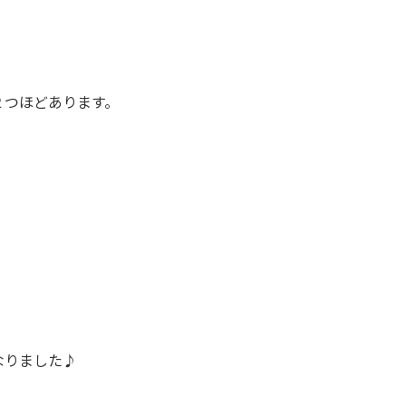
２つほどあります。
なりました♪