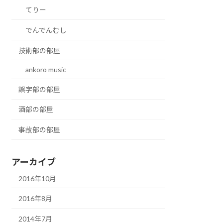
てりー
でんでんむし
技術部の部屋
ankoro music
誤字部の部屋
酒部の部屋
事故部の部屋
アーカイブ
2016年10月
2016年8月
2014年7月