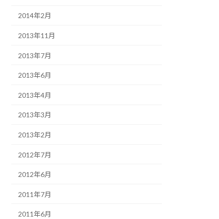
2014年2月
2013年11月
2013年7月
2013年6月
2013年4月
2013年3月
2013年2月
2012年7月
2012年6月
2011年7月
2011年6月