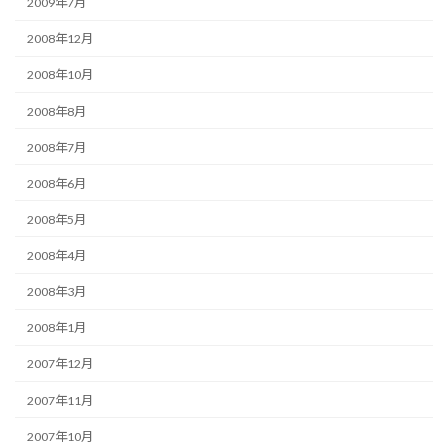
2009年7月
2008年12月
2008年10月
2008年8月
2008年7月
2008年6月
2008年5月
2008年4月
2008年3月
2008年1月
2007年12月
2007年11月
2007年10月