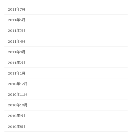
2011年7月
2011年6月
2011年5月
2011年4月
2011年3月
2011年2月
2011年1月
2010年12月
2010年11月
2010年10月
2010年9月
2010年8月