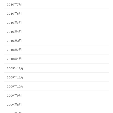
2010年7月
2010年6月
2010年5月
2010年4月
2010年3月
2010年2月
2010年1月
2009年12月
2009年11月
2009年10月
2009年9月
2009年8月